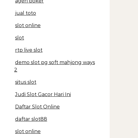
agen poker
jual toto
slot online
slot
rtp live slot
demo slot pg soft mahjong ways
2
situs slot
Judi Slot Gacor Hari Ini
Daftar Slot Online
daftar slot88
slot online