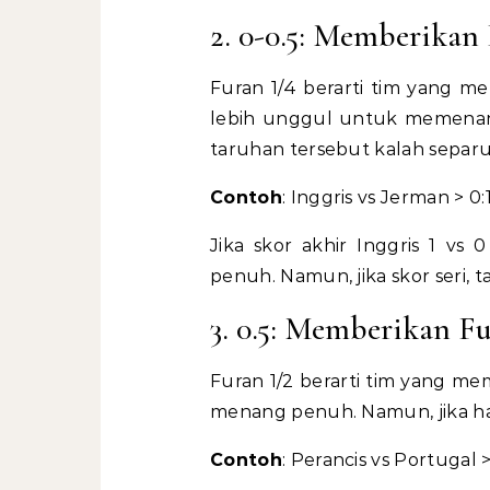
2. 0-0.5: Memberikan 
Furan 1/4 berarti tim yang m
lebih unggul untuk memenangk
taruhan tersebut kalah separu
Contoh
: Inggris vs Jerman > 0
Jika skor akhir Inggris 1 v
penuh. Namun, jika skor seri, 
3. 0.5: Memberikan Fu
Furan 1/2 berarti tim yang me
menang penuh. Namun, jika has
Contoh
: Perancis vs Portugal 