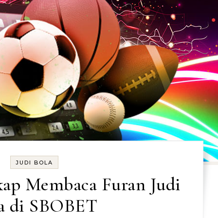
JUDI BOLA
ap Membaca Furan Judi
a di SBOBET