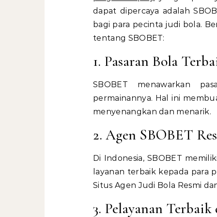
dapat dipercaya adalah SBOBE
bagi para pecinta judi bola. B
tentang SBOBET:
1. Pasaran Bola Terba
SBOBET menawarkan pasar
permainannya. Hal ini membua
menyenangkan dan menarik.
2. Agen SBOBET Res
Di Indonesia, SBOBET memili
layanan terbaik kepada para 
Situs Agen Judi Bola Resmi da
3. Pelayanan Terbaik