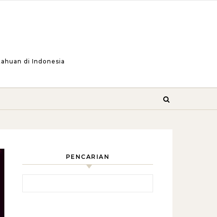
ahuan di Indonesia
PENCARIAN
Cari untuk: