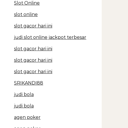
Slot Online
slot online
slot gacor hari ini
judi slot online jackpot terbesar
slot gacor hari ini
slot gacor hari ini
slot gacor hari ini
SRIKANDI88
judi bola
judi bola
agen poker