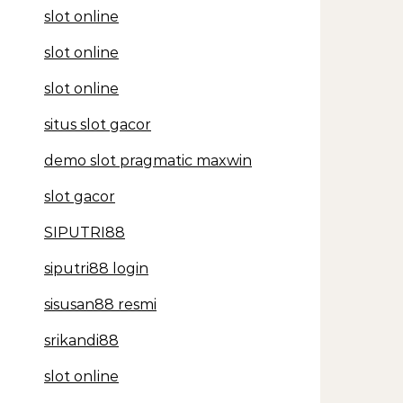
slot online
slot online
slot online
situs slot gacor
demo slot pragmatic maxwin
slot gacor
SIPUTRI88
siputri88 login
sisusan88 resmi
srikandi88
slot online