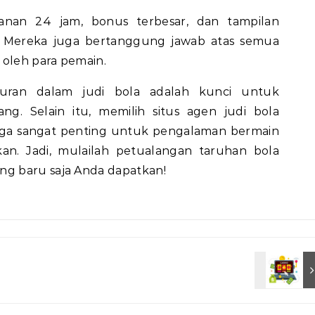
nan 24 jam, bonus terbesar, dan tampilan
. Mereka juga bertanggung jawab atas semua
oleh para pemain.
uran dalam judi bola adalah kunci untuk
. Selain itu, memilih situs agen judi bola
uga sangat penting untuk pengalaman bermain
. Jadi, mulailah petualangan taruhan bola
g baru saja Anda dapatkan!