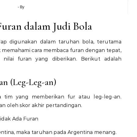
- By
Furan dalam Judi Bola
erap digunakan dalam taruhan bola, terutama
 memahami cara membaca furan dengan tepat,
nilai furan yang diberikan. Berikut adalah
ran (Leg-Leg-an)
da tim yang memberikan fur atau leg-leg-an.
kan oleh skor akhir pertandingan.
 Tidak Ada Furan
Argentina, maka taruhan pada Argentina menang.