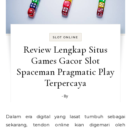
SLOT ONLINE
Review Lengkap Situs
Games Gacor Slot
Spaceman Pragmatic Play
Terpercaya
- By
Dalam era digital yang lasat tumbuh sebagai
sekarang, tendon online kian digemari oleh