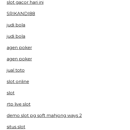
slot gacor hari ini
SRIKANDI88
judi bola
judi bola
agen poker
agen poker
jual toto
slot online
slot
rtp live slot
demo slot pg soft mahjong ways 2
situs slot