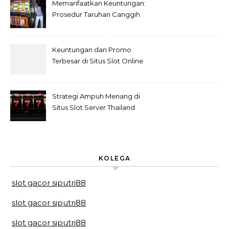
Memanfaatkan Keuntungan:
Prosedur Taruhan Canggih
untuk Permainan Kasino Slot
Online
Keuntungan dan Promo
Terbesar di Situs Slot Online
Terpercaya 2024
Strategi Ampuh Menang di
Situs Slot Server Thailand
Gacor
KOLEGA
slot gacor siputri88
slot gacor siputri88
slot gacor siputri88